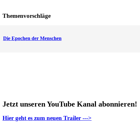
Themenvorschläge
Die Epochen der Menschen
Jetzt unseren YouTube Kanal abonnieren!
Hier geht es zum neuen Trailer --->