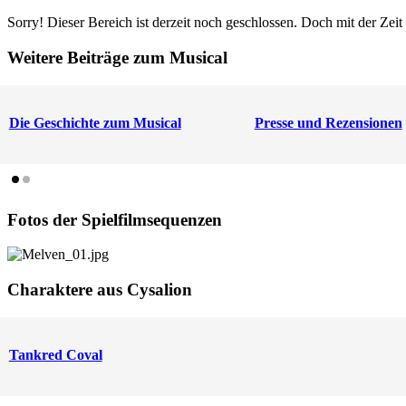
Sorry! Dieser Bereich ist derzeit noch geschlossen. Doch mit der Zeit
Weitere Beiträge zum Musical
Die Geschichte zum Musical
Presse und Rezensionen
Fotos der Spielfilmsequenzen
Charaktere aus Cysalion
Tankred Coval