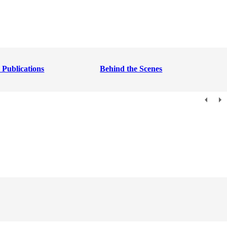
 Publications
Behind the Scenes