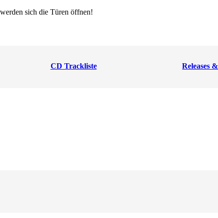
 werden sich die Türen öffnen!
CD Trackliste
Releases &