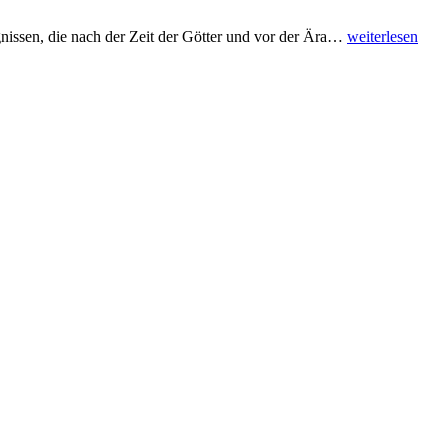
issen, die nach der Zeit der Götter und vor der Ära
…
weiterlesen