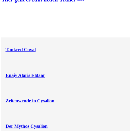
Tankred Coval
Enaiy Alaris Eldaar
Zeitenwende in Cysalion
Der Mythos Cysalion