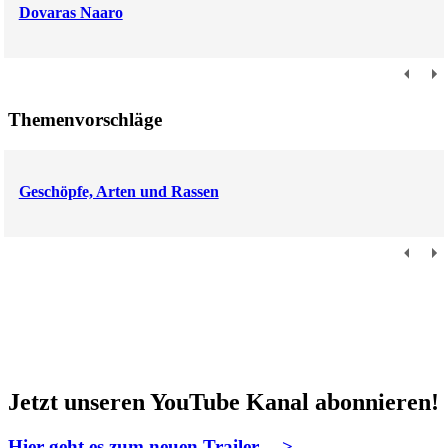
Dovaras Naaro
Themenvorschläge
Geschöpfe, Arten und Rassen
Jetzt unseren YouTube Kanal abonnieren!
Hier geht es zum neuen Trailer --->