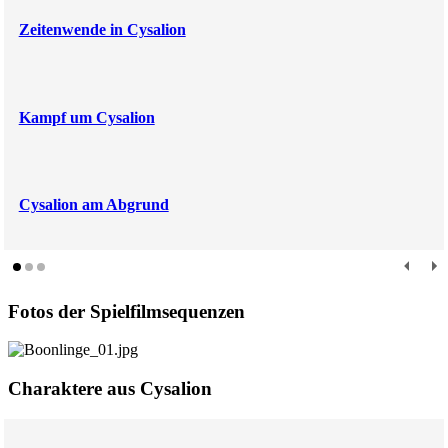
Zeitenwende in Cysalion
Kampf um Cysalion
Cysalion am Abgrund
Fotos der Spielfilmsequenzen
Charaktere aus Cysalion