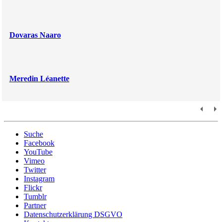
Dovaras Naaro
Meredin Léanette
Suche
Facebook
YouTube
Vimeo
Twitter
Instagram
Flickr
Tumblr
Partner
Datenschutzerklärung DSGVO