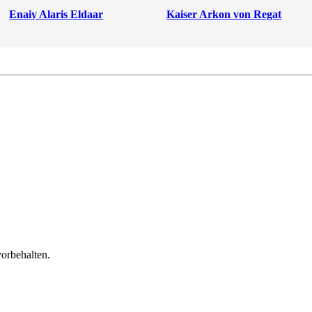
Enaiy Alaris Eldaar
Kaiser Arkon von Regat
orbehalten.