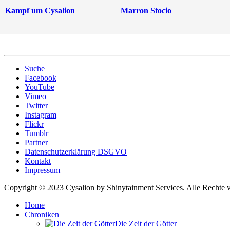
Kampf um Cysalion
Marron Stocio
Suche
Facebook
YouTube
Vimeo
Twitter
Instagram
Flickr
Tumblr
Partner
Datenschutzerklärung DSGVO
Kontakt
Impressum
Copyright © 2023 Cysalion by Shinytainment Services. Alle Rechte v
Home
Chroniken
Die Zeit der Götter