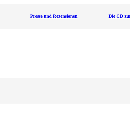
Presse und Rezensionen
Die CD zu