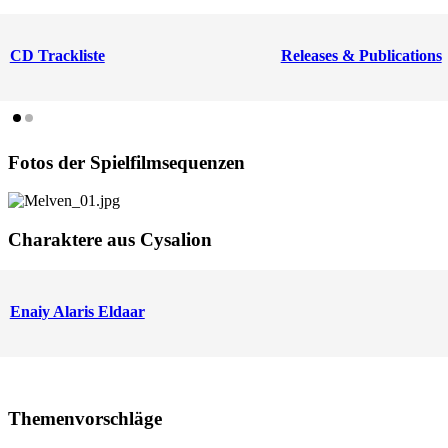
CD Trackliste
Releases & Publications
Fotos der Spielfilmsequenzen
Charaktere aus Cysalion
Enaiy Alaris Eldaar
Themenvorschläge