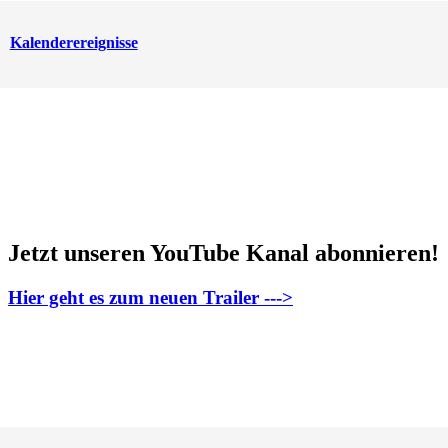
Kalenderereignisse
Jetzt unseren YouTube Kanal abonnieren!
Hier geht es zum neuen Trailer --->