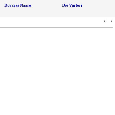
Dovaras Naaro
Die Vartori