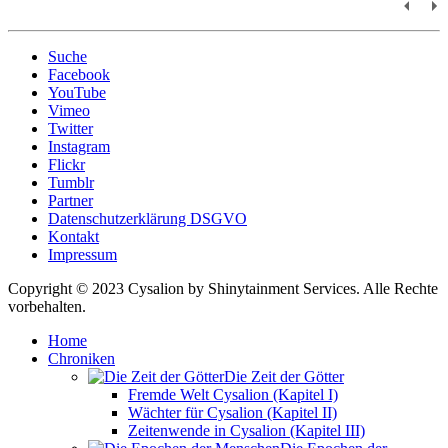
Suche
Facebook
YouTube
Vimeo
Twitter
Instagram
Flickr
Tumblr
Partner
Datenschutzerklärung DSGVO
Kontakt
Impressum
Copyright © 2023 Cysalion by Shinytainment Services. Alle Rechte
vorbehalten.
Home
Chroniken
Die Zeit der Götter
Fremde Welt Cysalion (Kapitel I)
Wächter für Cysalion (Kapitel II)
Zeitenwende in Cysalion (Kapitel III)