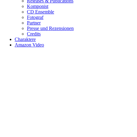
Releases & Publications
Komponist
CD Ensemble
Fotograf
Partner
Presse und Rezensionen
Credits
Charaktere
Amazon Video