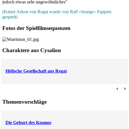
jedoch etwas sehr ungewöhnliches"
(Kaiser Arkon von Regat wurde von Ralf »Searge« Pappers
gespielt)
Fotos der Spielfilmsequenzen
Charaktere aus Cysalion
Höfische Gesellschaft aus Regat
Themenvorschläge
Die Geburt des Kosmos