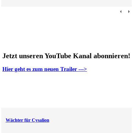
Jetzt unseren YouTube Kanal abonnieren!
Hier geht es zum neuen Trailer --->
Wächter für Cysalion