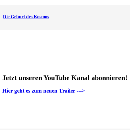
Die Geburt des Kosmos
Jetzt unseren YouTube Kanal abonnieren!
Hier geht es zum neuen Trailer --->