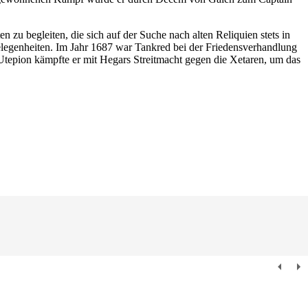
 zu begleiten, die sich auf der Suche nach alten Reliquien stets in
elegenheiten. Im Jahr 1687 war Tankred bei der Friedensverhandlung
Utepion kämpfte er mit Hegars Streitmacht gegen die Xetaren, um das