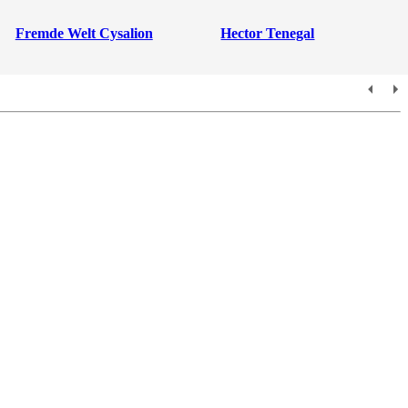
Fremde Welt Cysalion
Hector Tenegal