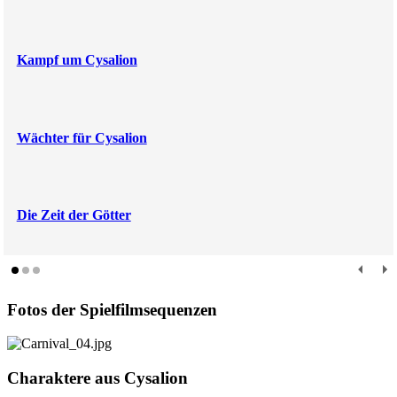
Kampf um Cysalion
Wächter für Cysalion
Die Zeit der Götter
Fotos der Spielfilmsequenzen
Charaktere aus Cysalion