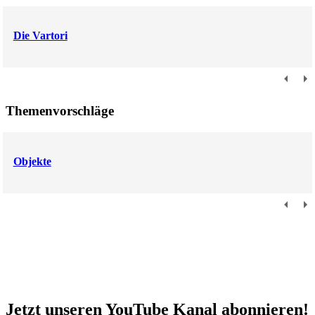
Die Vartori
Themenvorschläge
Objekte
Jetzt unseren YouTube Kanal abonnieren!