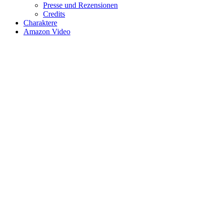
Presse und Rezensionen
Credits
Charaktere
Amazon Video