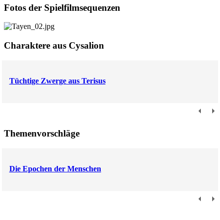
Fotos der Spielfilmsequenzen
Charaktere aus Cysalion
Tüchtige Zwerge aus Terisus
Themenvorschläge
Die Epochen der Menschen