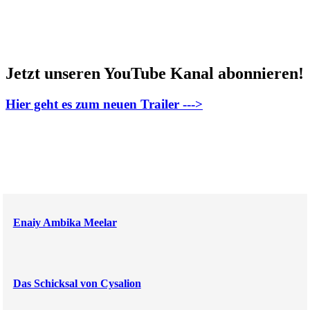
Jetzt unseren YouTube Kanal abonnieren!
Hier geht es zum neuen Trailer --->
Enaiy Ambika Meelar
Das Schicksal von Cysalion