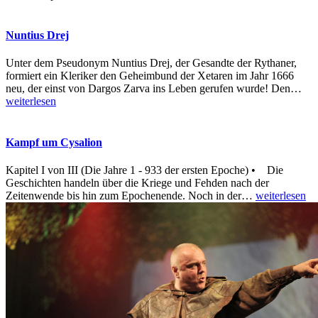
Nuntius Drej
Unter dem Pseudonym Nuntius Drej, der Gesandte der Rythaner,
formiert ein Kleriker den Geheimbund der Xetaren im Jahr 1666
neu, der einst von Dargos Zarva ins Leben gerufen wurde! Den
…
weiterlesen
Kampf um Cysalion
Kapitel I von III (Die Jahre 1 - 933 der ersten Epoche) • Die
Geschichten handeln über die Kriege und Fehden nach der
Zeitenwende bis hin zum Epochenende. Noch in der
…
weiterlesen