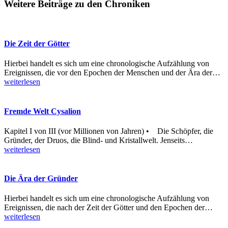
Weitere Beiträge zu den Chroniken
Die Zeit der Götter
Hierbei handelt es sich um eine chronologische Aufzählung von
Ereignissen, die vor den Epochen der Menschen und der Ära der
…
weiterlesen
Fremde Welt Cysalion
Kapitel I von III (vor Millionen von Jahren) • Die Schöpfer, die
Gründer, der Druos, die Blind- und Kristallwelt. Jenseits
…
weiterlesen
Die Ära der Gründer
Hierbei handelt es sich um eine chronologische Aufzählung von
Ereignissen, die nach der Zeit der Götter und den Epochen der
…
weiterlesen