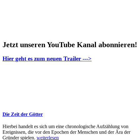
Jetzt unseren YouTube Kanal abonnieren!
Hier geht es zum neuen Trailer --->
Die Zeit der Götter
Hierbei handelt es sich um eine chronologische Aufzählung von
Ereignissen, die vor den Epochen der Menschen und der Ära der
Gründer spielen.
weiterlesen