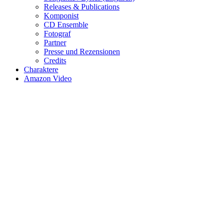
Releases & Publications
Komponist
CD Ensemble
Fotograf
Partner
Presse und Rezensionen
Credits
Charaktere
Amazon Video