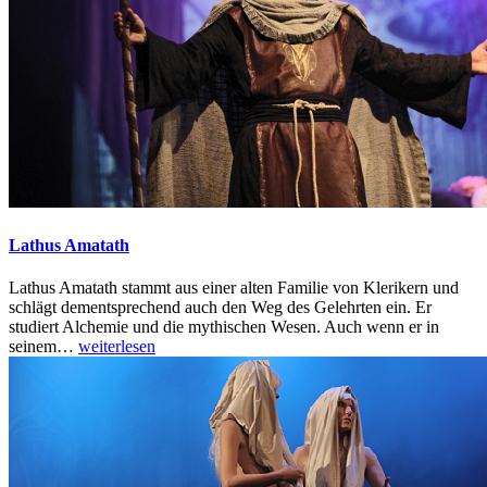
Lathus Amatath
Lathus Amatath stammt aus einer alten Familie von Klerikern und
schlägt dementsprechend auch den Weg des Gelehrten ein. Er
studiert Alchemie und die mythischen Wesen. Auch wenn er in
seinem
…
weiterlesen