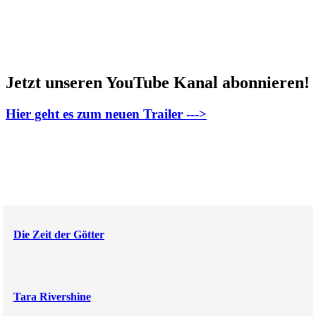
Jetzt unseren YouTube Kanal abonnieren!
Hier geht es zum neuen Trailer --->
Die Zeit der Götter
Tara Rivershine