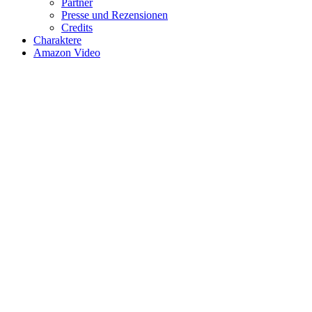
Partner
Presse und Rezensionen
Credits
Charaktere
Amazon Video