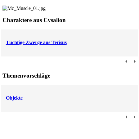
Charaktere aus Cysalion
Tüchtige Zwerge aus Terisus
Themenvorschläge
Objekte