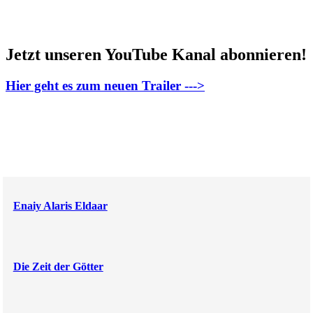
Jetzt unseren YouTube Kanal abonnieren!
Hier geht es zum neuen Trailer --->
Enaiy Alaris Eldaar
Die Zeit der Götter