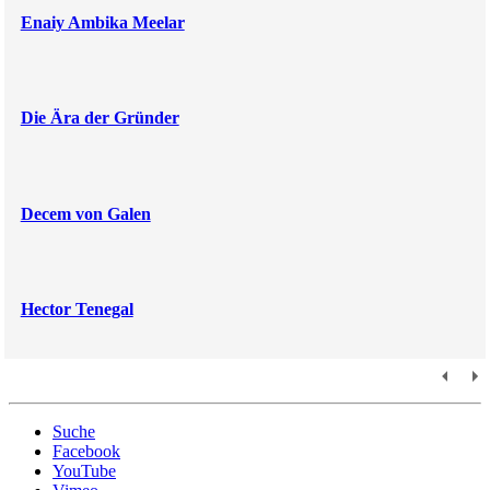
Enaiy Ambika Meelar
Die Ära der Gründer
Decem von Galen
Hector Tenegal
Suche
Facebook
YouTube