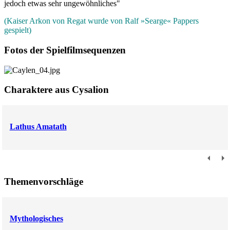
jedoch etwas sehr ungewöhnliches"
(Kaiser Arkon von Regat wurde von Ralf »Searge« Pappers
gespielt)
Fotos der Spielfilmsequenzen
Charaktere aus Cysalion
Lathus Amatath
Themenvorschläge
Mythologisches