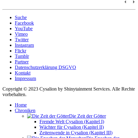
Suche
Facebook
YouTube
Vimeo
Twitter
Instagram
Flickr
Tumblr
Partner
Datenschutzerklärung DSGVO
Kontakt
Impressum
Copyright © 2023 Cysalion by Shinytainment Services. Alle Rechte
vorbehalten.
Home
Chroniken
Die Zeit der Götter
Fremde Welt Cysalion (Kapitel I)
Wächter für Cysalion (Kapitel II)
Zeitenwende in Cysalion (Kapitel III)