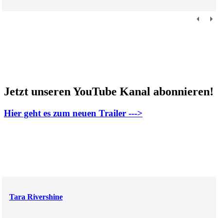
Jetzt unseren YouTube Kanal abonnieren!
Hier geht es zum neuen Trailer --->
Tara Rivershine