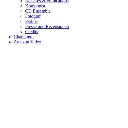
Releases & Publications
Komponist
CD Ensemble
Fotograf
Partner
Presse und Rezensionen
Credits
Charaktere
Amazon Video