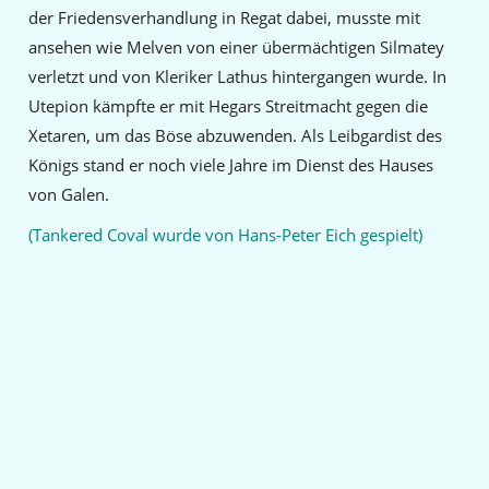
der Friedensverhandlung in Regat dabei, musste mit
ansehen wie Melven von einer übermächtigen Silmatey
verletzt und von Kleriker Lathus hintergangen wurde. In
Utepion kämpfte er mit Hegars Streitmacht gegen die
Xetaren, um das Böse abzuwenden. Als Leibgardist des
Königs stand er noch viele Jahre im Dienst des Hauses
von Galen.
(Tankered Coval wurde von Hans-Peter Eich gespielt)
Presse und Rezensionen