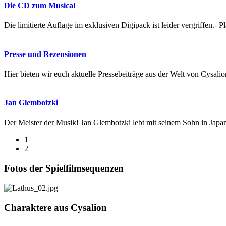
Die CD zum Musical
Die limitierte Auflage im exklusiven Digipack ist leider vergriffen.- P
Presse und Rezensionen
Hier bieten wir euch aktuelle Pressebeiträge aus der Welt von Cysa
Jan Glembotzki
Der Meister der Musik! Jan Glembotzki lebt mit seinem Sohn in Japa
1
2
Fotos der Spielfilmsequenzen
Charaktere aus Cysalion