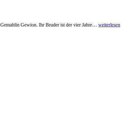
Gemahlin Gewion. Ihr Bruder ist der vier Jahre
…
weiterlesen