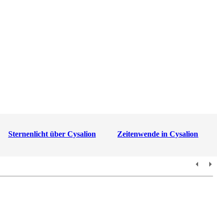
Sternenlicht über Cysalion
Zeitenwende in Cysalion