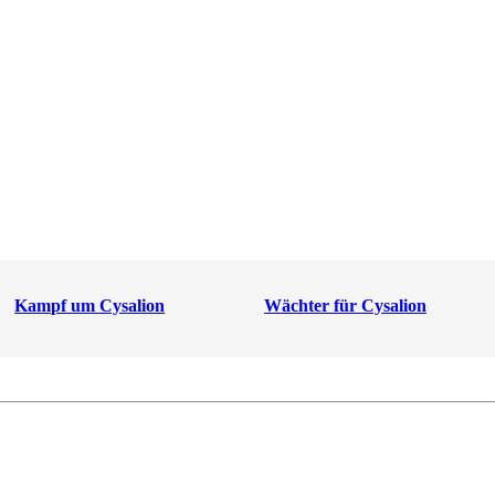
Kampf um Cysalion
Wächter für Cysalion