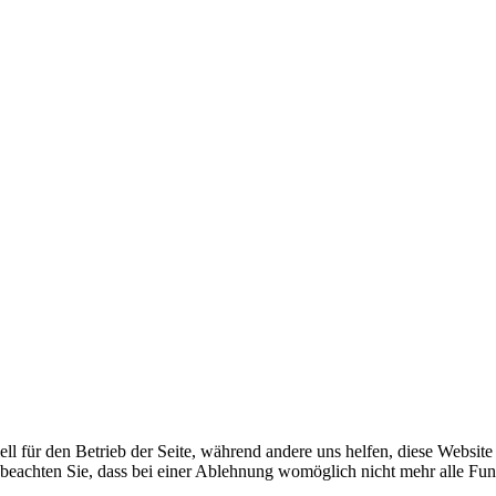
ell für den Betrieb der Seite, während andere uns helfen, diese Websit
 beachten Sie, dass bei einer Ablehnung womöglich nicht mehr alle Funk