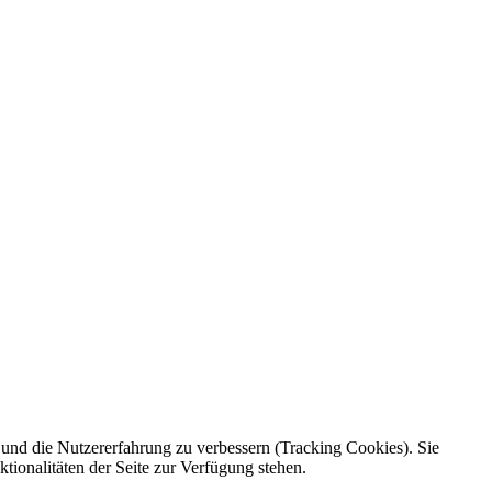
e und die Nutzererfahrung zu verbessern (Tracking Cookies). Sie
tionalitäten der Seite zur Verfügung stehen.