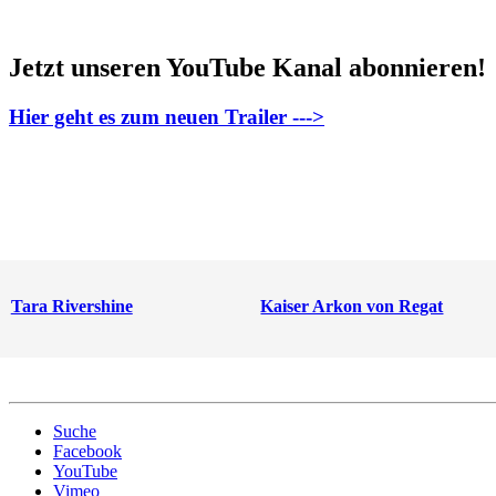
Jetzt unseren YouTube Kanal abonnieren!
Hier geht es zum neuen Trailer --->
Tara Rivershine
Kaiser Arkon von Regat
Suche
Facebook
YouTube
Vimeo