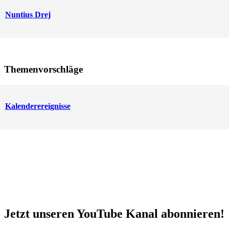
Nuntius Drej
Themenvorschläge
Kalenderereignisse
Jetzt unseren YouTube Kanal abonnieren!