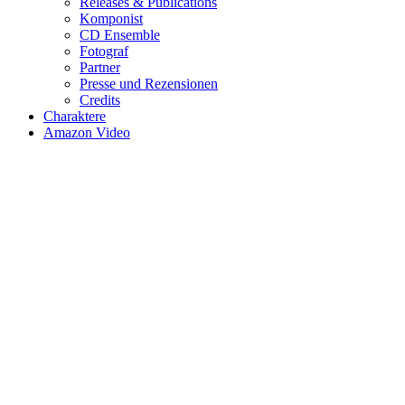
Releases & Publications
Komponist
CD Ensemble
Fotograf
Partner
Presse und Rezensionen
Credits
Charaktere
Amazon Video