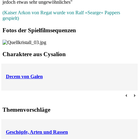
jedoch etwas sehr ungewöhnliches"
(Kaiser Arkon von Regat wurde von Ralf »Searge« Pappers
gespielt)
Fotos der Spielfilmsequenzen
Charaktere aus Cysalion
Decem von Galen
Themenvorschläge
Geschöpfe, Arten und Rassen