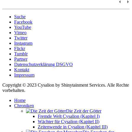
Suche
Facebook
YouTube
Vimeo
Twitter
Instagram
Flickr
Tumblr
Partner
Datenschutzerklärung DSGVO
Kontakt
Impressum
Copyright © 2023 Cysalion by Shinytainment Services. Alle Rechte
vorbehalten.
Home
Chroniken
Die Zeit der Götter
Fremde Welt Cysalion (Kapitel I)
Wächter für Cysalion (Kapitel II)
Zeitenwende in Cysalion (Kapitel III)