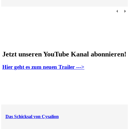
Jetzt unseren YouTube Kanal abonnieren!
Hier geht es zum neuen Trailer --->
Das Schicksal von Cysalion