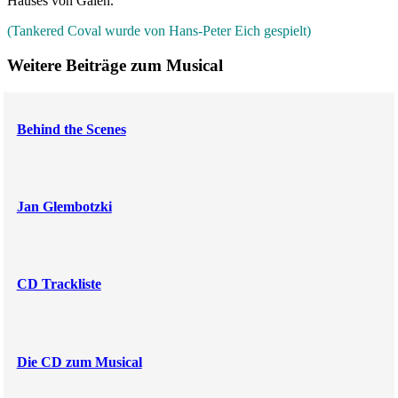
Hauses von Galen.
(Tankered Coval wurde von Hans-Peter Eich gespielt)
Weitere Beiträge zum Musical
Behind the Scenes
Jan Glembotzki
CD Trackliste
Die CD zum Musical