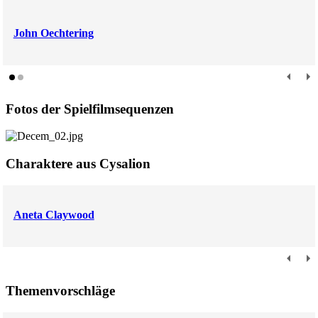
John Oechtering
Fotos der Spielfilmsequenzen
Charaktere aus Cysalion
Aneta Claywood
Themenvorschläge