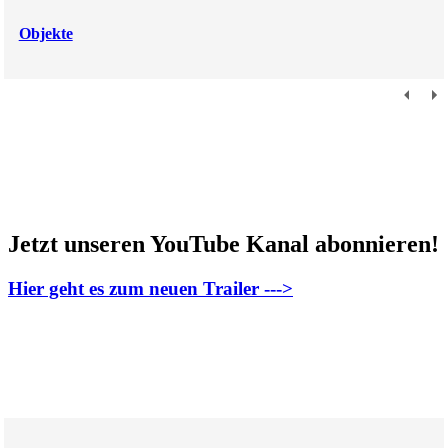
Objekte
Jetzt unseren YouTube Kanal abonnieren!
Hier geht es zum neuen Trailer --->