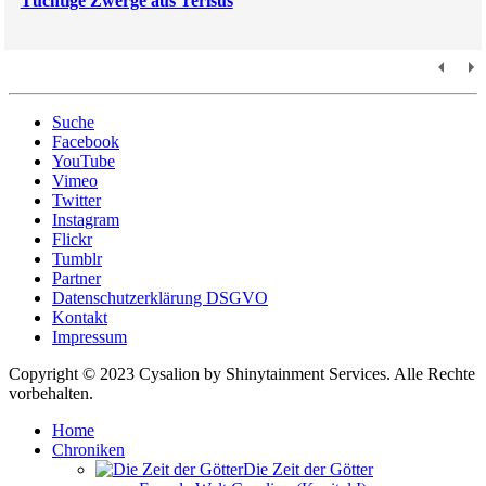
Tüchtige Zwerge aus Terisus
Suche
Facebook
YouTube
Vimeo
Twitter
Instagram
Flickr
Tumblr
Partner
Datenschutzerklärung DSGVO
Kontakt
Impressum
Copyright © 2023 Cysalion by Shinytainment Services. Alle Rechte
vorbehalten.
Home
Chroniken
Die Zeit der Götter