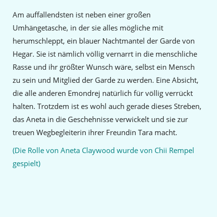
Am auffallendsten ist neben einer großen
Umhängetasche, in der sie alles mögliche mit
herumschleppt, ein blauer Nachtmantel der Garde von
Hegar. Sie ist nämlich völlig vernarrt in die menschliche
Rasse und ihr größter Wunsch wäre, selbst ein Mensch
zu sein und Mitglied der Garde zu werden. Eine Absicht,
die alle anderen Emondrej natürlich für völlig verrückt
halten. Trotzdem ist es wohl auch gerade dieses Streben,
das Aneta in die Geschehnisse verwickelt und sie zur
treuen Wegbegleiterin ihrer Freundin Tara macht.
(Die Rolle von Aneta Claywood wurde von Chii Rempel
gespielt)