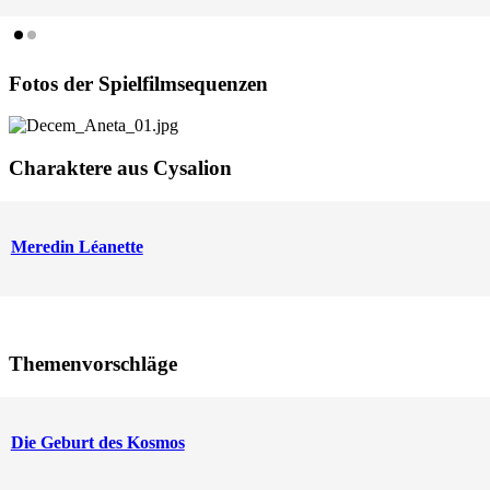
Fotos der Spielfilmsequenzen
Charaktere aus Cysalion
Meredin Léanette
Themenvorschläge
Die Geburt des Kosmos