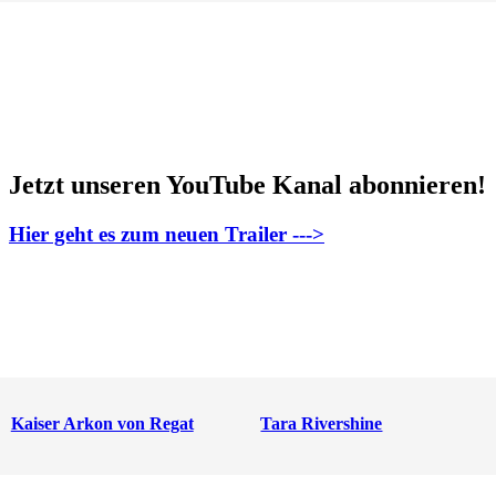
Jetzt unseren YouTube Kanal abonnieren!
Hier geht es zum neuen Trailer --->
Kaiser Arkon von Regat
Tara Rivershine