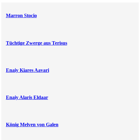
Marron Stocio
Tüchtige Zwerge aus Terisus
Enaiy Kiares Aavari
Enaiy Alaris Eldaar
König Melven von Galen