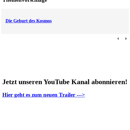
Die Geburt des Kosmos
Jetzt unseren YouTube Kanal abonnieren!
Hier geht es zum neuen Trailer --->