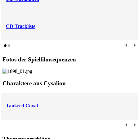
CD Trackliste
Fotos der Spielfilmsequenzen
Charaktere aus Cysalion
Tankred Coval
Themenvorschläge