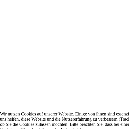
Wir nutzen Cookies auf unserer Website. Einige von ihnen sind essenzi
uns helfen, diese Website und die Nutzererfahrung zu verbessern (Trac
ob Sie die Cookies zulassen möchten. Bitte beachten Sie, dass bei ei