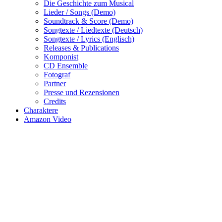
Die Geschichte zum Musical
Lieder / Songs (Demo)
Soundtrack & Score (Demo)
Songtexte / Liedtexte (Deutsch)
Songtexte / Lyrics (Englisch)
Releases & Publications
Komponist
CD Ensemble
Fotograf
Partner
Presse und Rezensionen
Credits
Charaktere
Amazon Video