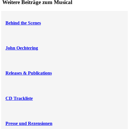
Weitere Beiträge zum Musical
Behind the Scenes
John Oechtering
Releases & Publications
CD Trackliste
Presse und Rezensionen