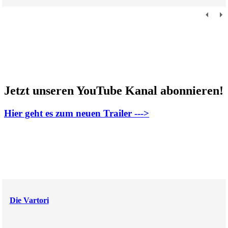
Jetzt unseren YouTube Kanal abonnieren!
Hier geht es zum neuen Trailer --->
Die Vartori