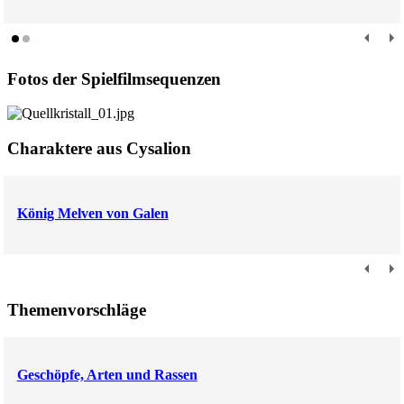
Fotos der Spielfilmsequenzen
Charaktere aus Cysalion
König Melven von Galen
Themenvorschläge
Geschöpfe, Arten und Rassen