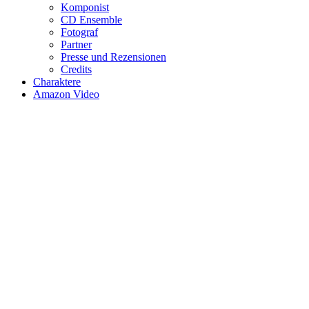
Komponist
CD Ensemble
Fotograf
Partner
Presse und Rezensionen
Credits
Charaktere
Amazon Video