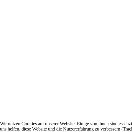
Wir nutzen Cookies auf unserer Website. Einige von ihnen sind essenzi
uns helfen, diese Website und die Nutzererfahrung zu verbessern (Trac