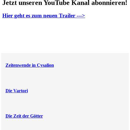
Jetzt unseren YouTube Kanal abonnieren!
Hier geht es zum neuen Trailer --->
Zeitenwende in Cysalion
Die Vartori
Die Zeit der Götter