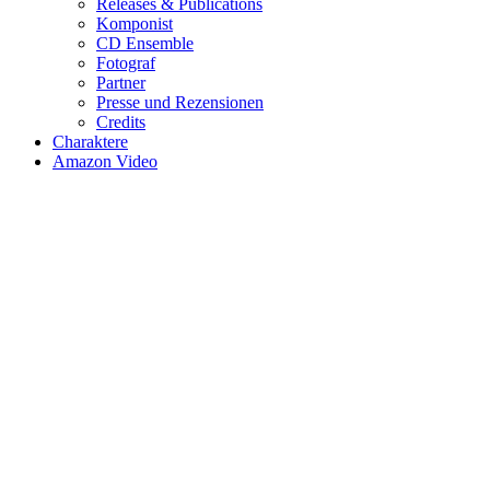
Releases & Publications
Komponist
CD Ensemble
Fotograf
Partner
Presse und Rezensionen
Credits
Charaktere
Amazon Video