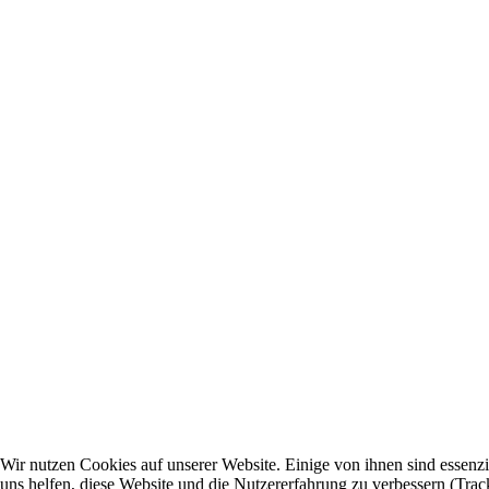
Wir nutzen Cookies auf unserer Website. Einige von ihnen sind essenzi
uns helfen, diese Website und die Nutzererfahrung zu verbessern (Trac