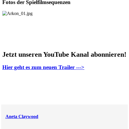
Fotos der Spielfilmsequenzen
Jetzt unseren YouTube Kanal abonnieren!
Hier geht es zum neuen Trailer --->
Aneta Claywood