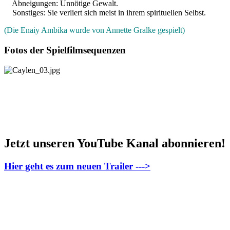
Abneigungen: Unnötige Gewalt.
Sonstiges: Sie verliert sich meist in ihrem spirituellen Selbst.
(Die Enaiy Ambika wurde von Annette Gralke gespielt)
Fotos der Spielfilmsequenzen
Jetzt unseren YouTube Kanal abonnieren!
Hier geht es zum neuen Trailer --->