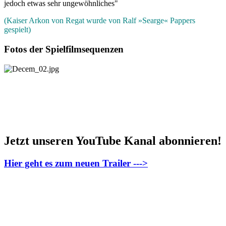
jedoch etwas sehr ungewöhnliches"
(Kaiser Arkon von Regat wurde von Ralf »Searge« Pappers
gespielt)
Fotos der Spielfilmsequenzen
Jetzt unseren YouTube Kanal abonnieren!
Hier geht es zum neuen Trailer --->