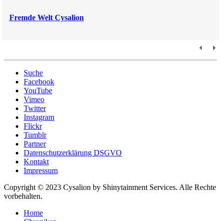
Fremde Welt Cysalion
Suche
Facebook
YouTube
Vimeo
Twitter
Instagram
Flickr
Tumblr
Partner
Datenschutzerklärung DSGVO
Kontakt
Impressum
Copyright © 2023 Cysalion by Shinytainment Services. Alle Rechte
vorbehalten.
Home