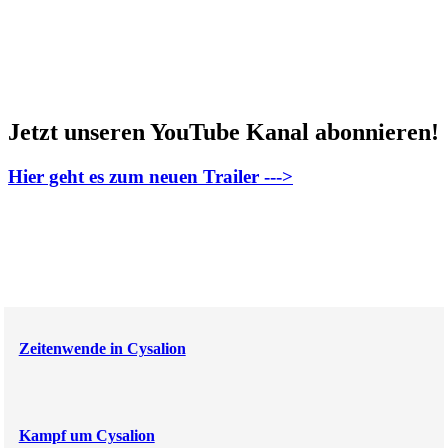
Jetzt unseren YouTube Kanal abonnieren!
Hier geht es zum neuen Trailer --->
Zeitenwende in Cysalion
Kampf um Cysalion