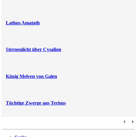
Lathus Amatath
Sternenlicht über Cysalion
König Melven von Galen
Tüchtige Zwerge aus Terisus