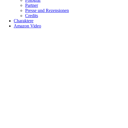
Fotograf
Partner
Presse und Rezensionen
Credits
Charaktere
Amazon Video