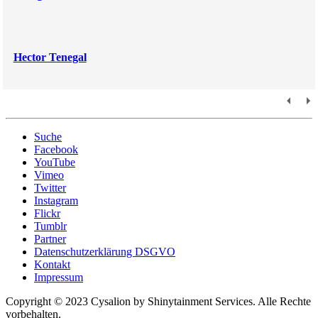
Hector Tenegal
Suche
Facebook
YouTube
Vimeo
Twitter
Instagram
Flickr
Tumblr
Partner
Datenschutzerklärung DSGVO
Kontakt
Impressum
Copyright © 2023 Cysalion by Shinytainment Services. Alle Rechte
vorbehalten.