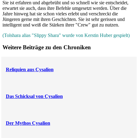
Sie ist erfahren und abgebrüht und so schnell wie sie entscheidet,
erwartet sie auch, dass ihre Befehle umgesetzt werden. Über die
Jahre hinweg hat sie schon vieles erlebt und verschreckt die
Jüngeren gerne mit ihren Geschichten. Sie ist sehr gerissen und
intelligent und weiß die Stärken ihrer "Crew" gut zu nutzen.
(Tolshara alias "Slippy Shara" wurde von Kerstin Huber gespielt)
Weitere Beiträge zu den Chroniken
Reliquien aus Cysalion
Das Schicksal von Cysalion
Der Mythos Cysalion