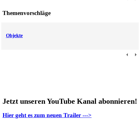
Themenvorschläge
Objekte
Jetzt unseren YouTube Kanal abonnieren!
Hier geht es zum neuen Trailer --->