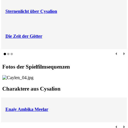
Sternenlicht über Cysalion
Die Zeit der Götter
Fotos der Spielfilmsequenzen
Charaktere aus Cysalion
Enaiy Ambika Meelar