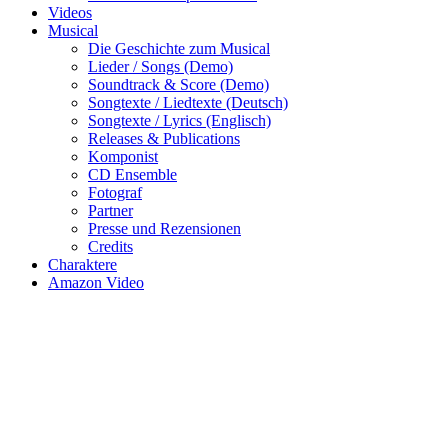
Videos
Musical
Die Geschichte zum Musical
Lieder / Songs (Demo)
Soundtrack & Score (Demo)
Songtexte / Liedtexte (Deutsch)
Songtexte / Lyrics (Englisch)
Releases & Publications
Komponist
CD Ensemble
Fotograf
Partner
Presse und Rezensionen
Credits
Charaktere
Amazon Video