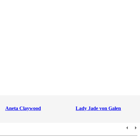
Aneta Claywood
Lady Jade von Galen