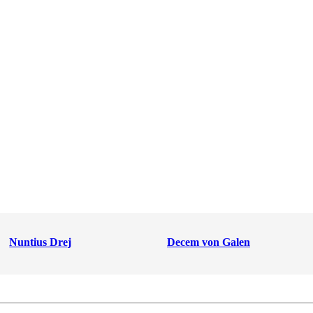
Nuntius Drej
Decem von Galen