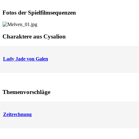
Fotos der Spielfilmsequenzen
Charaktere aus Cysalion
Lady Jade von Galen
Themenvorschläge
Zeitrechnung