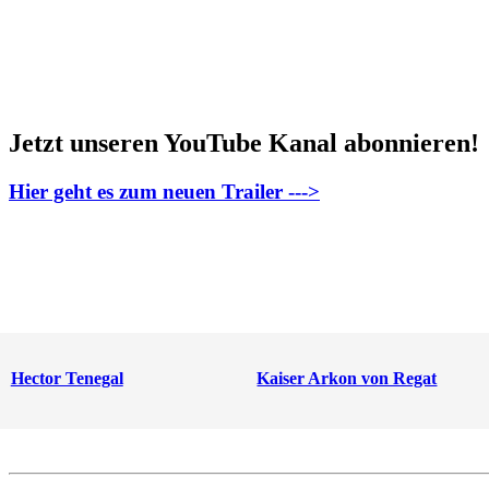
Jetzt unseren YouTube Kanal abonnieren!
Hier geht es zum neuen Trailer --->
Hector Tenegal
Kaiser Arkon von Regat