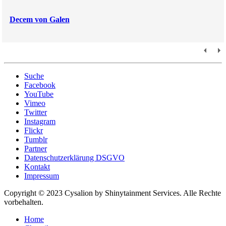
Decem von Galen
Suche
Facebook
YouTube
Vimeo
Twitter
Instagram
Flickr
Tumblr
Partner
Datenschutzerklärung DSGVO
Kontakt
Impressum
Copyright © 2023 Cysalion by Shinytainment Services. Alle Rechte
vorbehalten.
Home