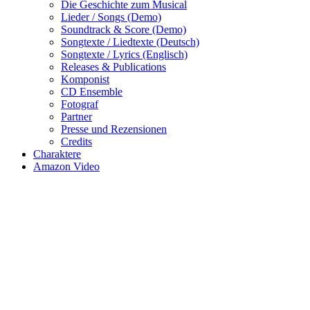
Die Geschichte zum Musical
Lieder / Songs (Demo)
Soundtrack & Score (Demo)
Songtexte / Liedtexte (Deutsch)
Songtexte / Lyrics (Englisch)
Releases & Publications
Komponist
CD Ensemble
Fotograf
Partner
Presse und Rezensionen
Credits
Charaktere
Amazon Video