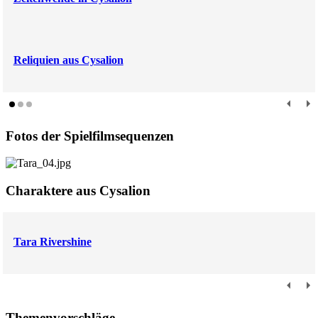
Reliquien aus Cysalion
Fotos der Spielfilmsequenzen
Charaktere aus Cysalion
Tara Rivershine
Themenvorschläge