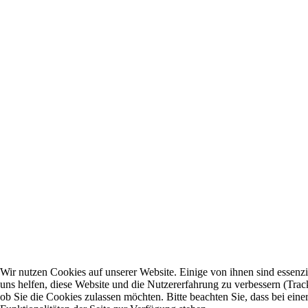
Wir nutzen Cookies auf unserer Website. Einige von ihnen sind essenzi
uns helfen, diese Website und die Nutzererfahrung zu verbessern (Trac
ob Sie die Cookies zulassen möchten. Bitte beachten Sie, dass bei ei