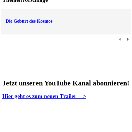
Die Geburt des Kosmos
Jetzt unseren YouTube Kanal abonnieren!
Hier geht es zum neuen Trailer --->