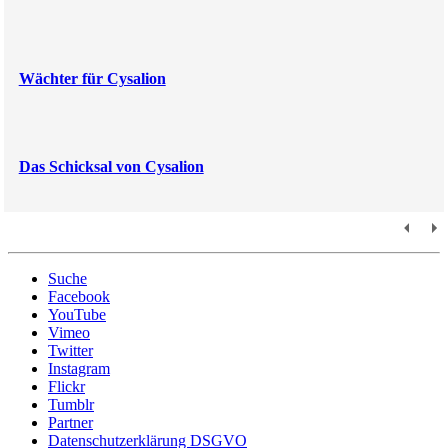
Wächter für Cysalion
Das Schicksal von Cysalion
Suche
Facebook
YouTube
Vimeo
Twitter
Instagram
Flickr
Tumblr
Partner
Datenschutzerklärung DSGVO