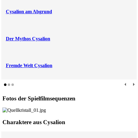
Cysalion am Abgrund
Der Mythos Cysalion
Fremde Welt Cysalion
Fotos der Spielfilmsequenzen
Charaktere aus Cysalion