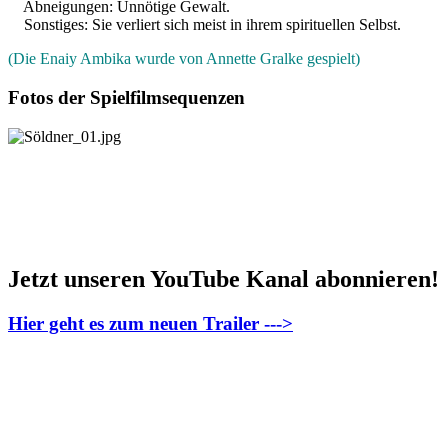
Abneigungen: Unnötige Gewalt.
Sonstiges: Sie verliert sich meist in ihrem spirituellen Selbst.
(Die Enaiy Ambika wurde von Annette Gralke gespielt)
Fotos der Spielfilmsequenzen
Jetzt unseren YouTube Kanal abonnieren!
Hier geht es zum neuen Trailer --->