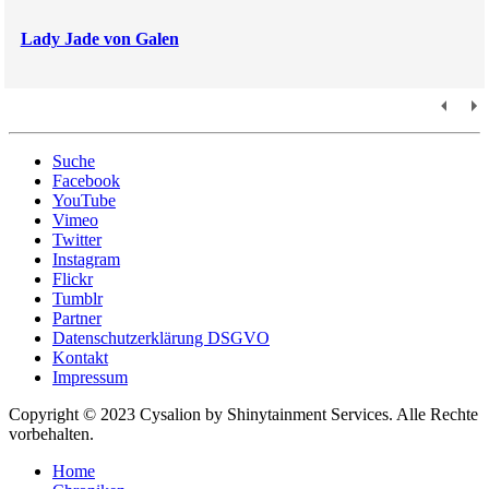
Lady Jade von Galen
Suche
Facebook
YouTube
Vimeo
Twitter
Instagram
Flickr
Tumblr
Partner
Datenschutzerklärung DSGVO
Kontakt
Impressum
Copyright © 2023 Cysalion by Shinytainment Services. Alle Rechte
vorbehalten.
Home