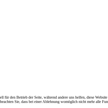
ell für den Betrieb der Seite, während andere uns helfen, diese Websit
 beachten Sie, dass bei einer Ablehnung womöglich nicht mehr alle Funk