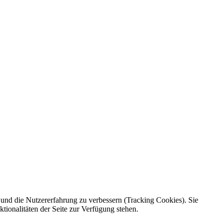
e und die Nutzererfahrung zu verbessern (Tracking Cookies). Sie
tionalitäten der Seite zur Verfügung stehen.