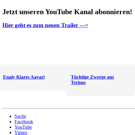
Jetzt unseren YouTube Kanal abonnieren!
Hier geht es zum neuen Trailer --->
Enaiy Kiares Aavari
Tüchtige Zwerge aus
Terisus
Suche
Facebook
YouTube
Vimeo