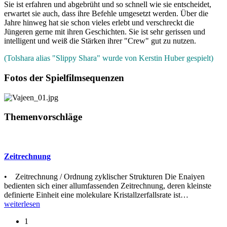
Sie ist erfahren und abgebrüht und so schnell wie sie entscheidet,
erwartet sie auch, dass ihre Befehle umgesetzt werden. Über die
Jahre hinweg hat sie schon vieles erlebt und verschreckt die
Jüngeren gerne mit ihren Geschichten. Sie ist sehr gerissen und
intelligent und weiß die Stärken ihrer "Crew" gut zu nutzen.
(Tolshara alias "Slippy Shara" wurde von Kerstin Huber gespielt)
Fotos der Spielfilmsequenzen
Themenvorschläge
Zeitrechnung
• Zeitrechnung / Ordnung zyklischer Strukturen Die Enaiyen
bedienten sich einer allumfassenden Zeitrechnung, deren kleinste
definierte Einheit eine molekulare Kristallzerfallsrate ist
…
weiterlesen
1