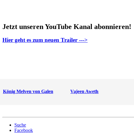
Jetzt unseren YouTube Kanal abonnieren!
Hier geht es zum neuen Trailer --->
König Melven von Galen
Vajeen Aweth
Suche
Facebook