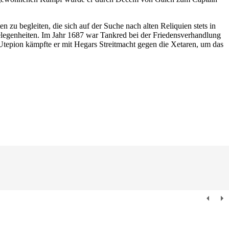
 zu begleiten, die sich auf der Suche nach alten Reliquien stets in
elegenheiten. Im Jahr 1687 war Tankred bei der Friedensverhandlung
Utepion kämpfte er mit Hegars Streitmacht gegen die Xetaren, um das