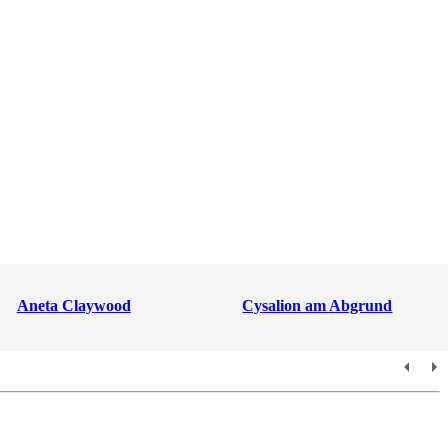
Aneta Claywood
Cysalion am Abgrund