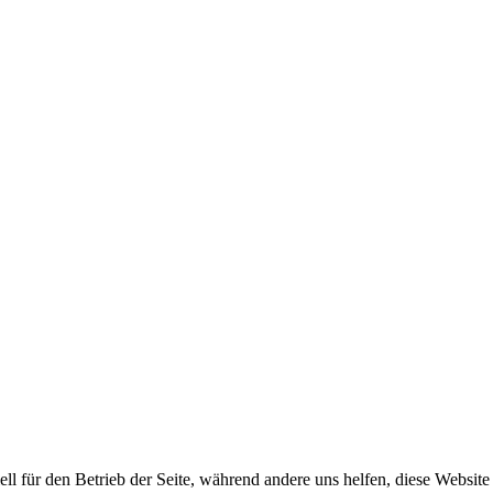
ell für den Betrieb der Seite, während andere uns helfen, diese Websit