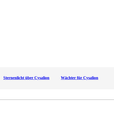
Sternenlicht über Cysalion
Wächter für Cysalion