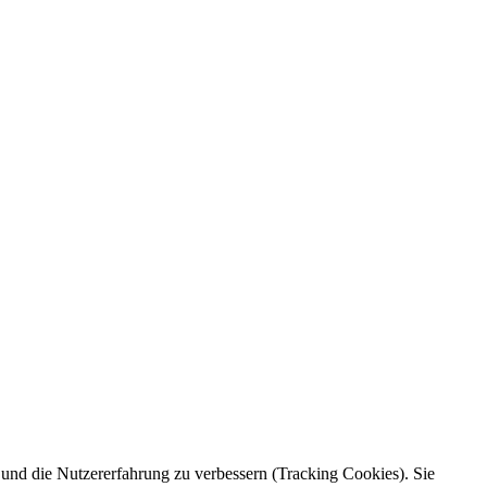
e und die Nutzererfahrung zu verbessern (Tracking Cookies). Sie