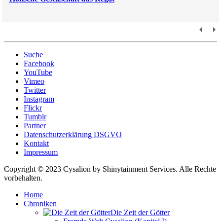
Suche
Facebook
YouTube
Vimeo
Twitter
Instagram
Flickr
Tumblr
Partner
Datenschutzerklärung DSGVO
Kontakt
Impressum
Copyright © 2023 Cysalion by Shinytainment Services. Alle Rechte
vorbehalten.
Home
Chroniken
Die Zeit der Götter