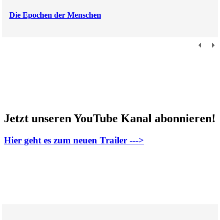
Die Epochen der Menschen
Jetzt unseren YouTube Kanal abonnieren!
Hier geht es zum neuen Trailer --->