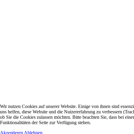
Wir nutzen Cookies auf unserer Website. Einige von ihnen sind essenzi
uns helfen, diese Website und die Nutzererfahrung zu verbessern (Trac
ob Sie die Cookies zulassen möchten. Bitte beachten Sie, dass bei ei
Funktionalitäten der Seite zur Verfügung stehen.
Akzeptieren
Ablehnen