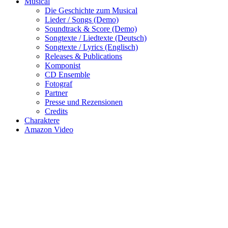
Musical
Die Geschichte zum Musical
Lieder / Songs (Demo)
Soundtrack & Score (Demo)
Songtexte / Liedtexte (Deutsch)
Songtexte / Lyrics (Englisch)
Releases & Publications
Komponist
CD Ensemble
Fotograf
Partner
Presse und Rezensionen
Credits
Charaktere
Amazon Video