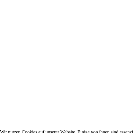
Wir nutzen Cookies auf unserer Website. Einige von ihnen sind essenzi