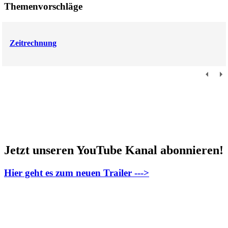
Themenvorschläge
Zeitrechnung
Jetzt unseren YouTube Kanal abonnieren!
Hier geht es zum neuen Trailer --->