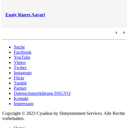
Enaiy Kiares Aavari
Suche
Facebook
YouTube
Vimeo
Twitter
Instagram
Flickr
Tumblr
Partner
Datenschutzerklärung DSGVO
Kontakt
Impressum
Copyright © 2023 Cysalion by Shinytainment Services. Alle Rechte
vorbehalten.