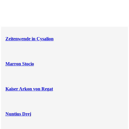
Zeitenwende in Cysalion
Marron Stocio
Kaiser Arkon von Regat
Nuntius Drej