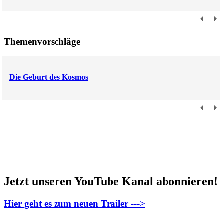
Themenvorschläge
Die Geburt des Kosmos
Jetzt unseren YouTube Kanal abonnieren!
Hier geht es zum neuen Trailer --->