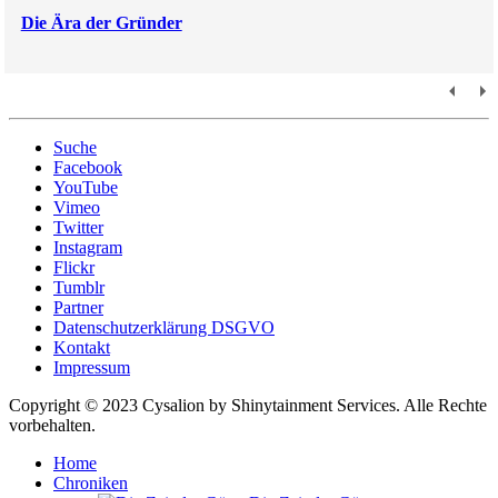
Die Ära der Gründer
Suche
Facebook
YouTube
Vimeo
Twitter
Instagram
Flickr
Tumblr
Partner
Datenschutzerklärung DSGVO
Kontakt
Impressum
Copyright © 2023 Cysalion by Shinytainment Services. Alle Rechte
vorbehalten.
Home
Chroniken