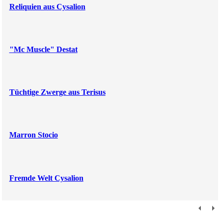
Reliquien aus Cysalion
"Mc Muscle" Destat
Tüchtige Zwerge aus Terisus
Marron Stocio
Fremde Welt Cysalion