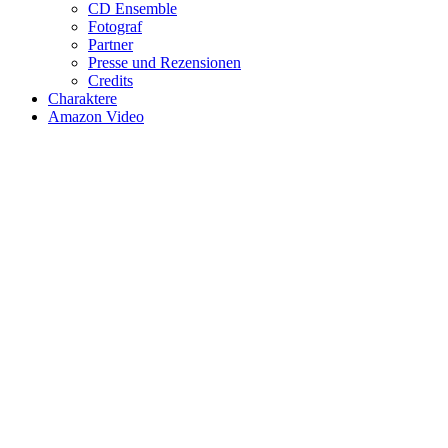
CD Ensemble
Fotograf
Partner
Presse und Rezensionen
Credits
Charaktere
Amazon Video