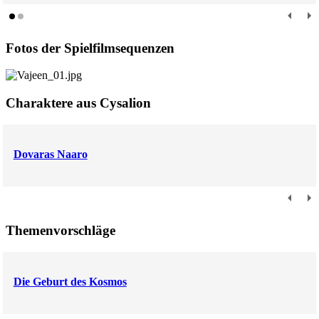
Fotos der Spielfilmsequenzen
Charaktere aus Cysalion
Dovaras Naaro
Themenvorschläge
Die Geburt des Kosmos