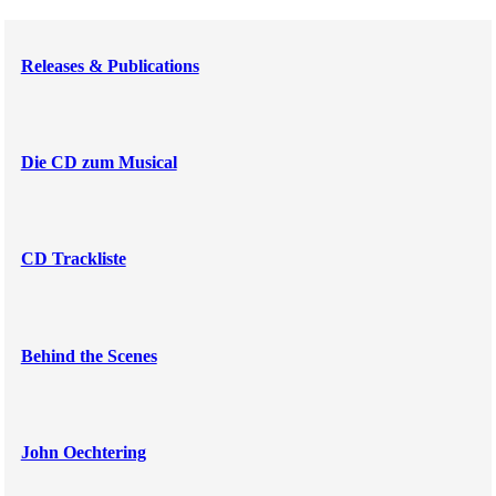
Releases & Publications
Die CD zum Musical
CD Trackliste
Behind the Scenes
John Oechtering