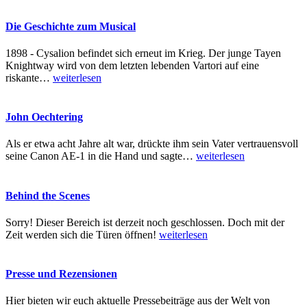
Die Geschichte zum Musical
1898 - Cysalion befindet sich erneut im Krieg. Der junge Tayen
Knightway wird von dem letzten lebenden Vartori auf eine
riskante
…
weiterlesen
John Oechtering
Als er etwa acht Jahre alt war, drückte ihm sein Vater vertrauensvoll
seine Canon AE-1 in die Hand und sagte
…
weiterlesen
Behind the Scenes
Sorry! Dieser Bereich ist derzeit noch geschlossen. Doch mit der
Zeit werden sich die Türen öffnen!
weiterlesen
Presse und Rezensionen
Hier bieten wir euch aktuelle Pressebeiträge aus der Welt von