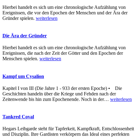
Hierbei handelt es sich um eine chronologische Aufzählung von
Ereignissen, die vor den Epochen der Menschen und der Ära der
Gründer spielen.
weiterlesen
Die Ära der Gründer
Hierbei handelt es sich um eine chronologische Aufzählung von
Ereignissen, die nach der Zeit der Götter und den Epochen der
Menschen spielen.
weiterlesen
Kampf um Cysalion
Kapitel I von III (Die Jahre 1 - 933 der ersten Epoche) • Die
Geschichten handeln über die Kriege und Fehden nach der
Zeitenwende bis hin zum Epochenende. Noch in der
…
weiterlesen
Tankred Coval
Hegars Leibgarde steht für Tapferkeit, Kampfkraft, Entschlossenheit
und Disziplin. Ihre Gardisten verkörpern das Ideal eines perfekten