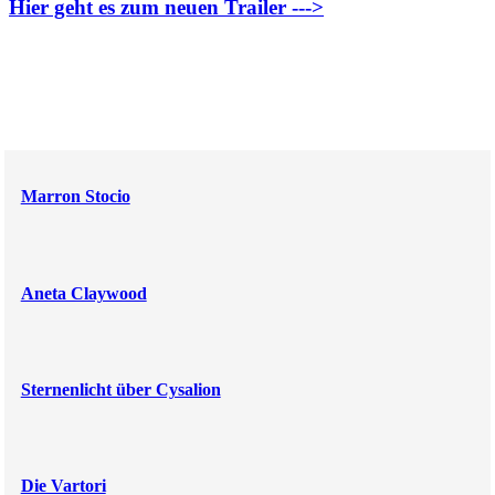
Hier geht es zum neuen Trailer --->
Marron Stocio
Aneta Claywood
Sternenlicht über Cysalion
Die Vartori