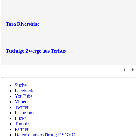
Tara Rivershine
Tüchtige Zwerge aus Terisus
Suche
Facebook
YouTube
Vimeo
Twitter
Instagram
Flickr
Tumblr
Partner
Datenschutzerklärung DSGVO