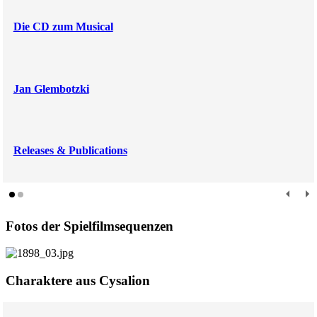
Die CD zum Musical
Jan Glembotzki
Releases & Publications
Fotos der Spielfilmsequenzen
Charaktere aus Cysalion