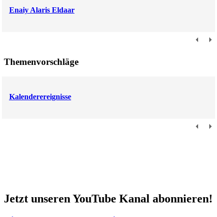
Enaiy Alaris Eldaar
Themenvorschläge
Kalenderereignisse
Jetzt unseren YouTube Kanal abonnieren!