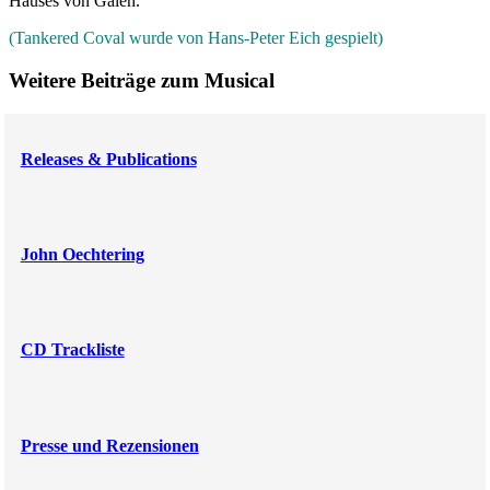
Hauses von Galen.
(Tankered Coval wurde von Hans-Peter Eich gespielt)
Weitere Beiträge zum Musical
Releases & Publications
John Oechtering
CD Trackliste
Presse und Rezensionen