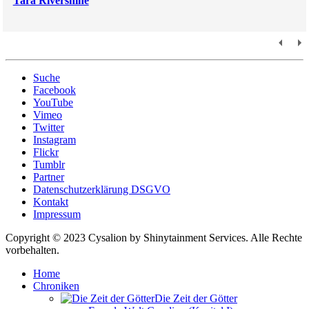
Tara Rivershine
Suche
Facebook
YouTube
Vimeo
Twitter
Instagram
Flickr
Tumblr
Partner
Datenschutzerklärung DSGVO
Kontakt
Impressum
Copyright © 2023 Cysalion by Shinytainment Services. Alle Rechte
vorbehalten.
Home
Chroniken
Die Zeit der Götter