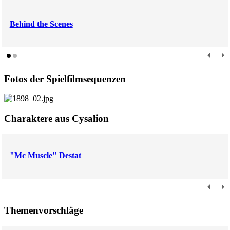
Behind the Scenes
Fotos der Spielfilmsequenzen
Charaktere aus Cysalion
"Mc Muscle" Destat
Themenvorschläge