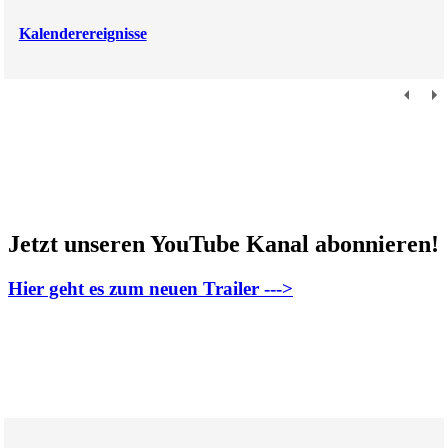
Kalenderereignisse
Jetzt unseren YouTube Kanal abonnieren!
Hier geht es zum neuen Trailer --->