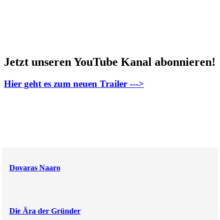
Jetzt unseren YouTube Kanal abonnieren!
Hier geht es zum neuen Trailer --->
Dovaras Naaro
Die Ära der Gründer