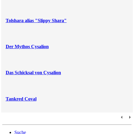
Tolshara alias "Slippy Shara"
Der Mythos Cysalion
Das Schicksal von Cysalion
Tankred Coval
Suche