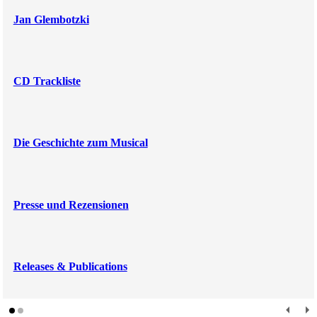
Jan Glembotzki
CD Trackliste
Die Geschichte zum Musical
Presse und Rezensionen
Releases & Publications