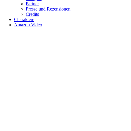
Partner
Presse und Rezensionen
Credits
Charaktere
Amazon Video