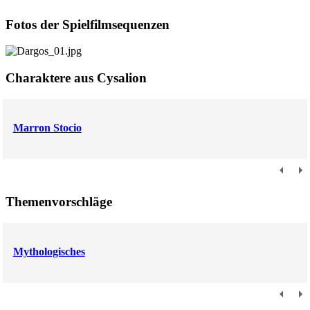
Fotos der Spielfilmsequenzen
Charaktere aus Cysalion
Marron Stocio
Themenvorschläge
Mythologisches