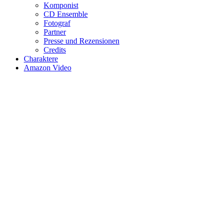
Komponist
CD Ensemble
Fotograf
Partner
Presse und Rezensionen
Credits
Charaktere
Amazon Video