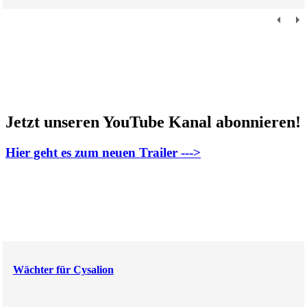
Jetzt unseren YouTube Kanal abonnieren!
Hier geht es zum neuen Trailer --->
Wächter für Cysalion