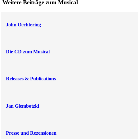
Weitere Beiträge zum Musical
John Oechtering
Die CD zum Musical
Releases & Publications
Jan Glembotzki
Presse und Rezensionen