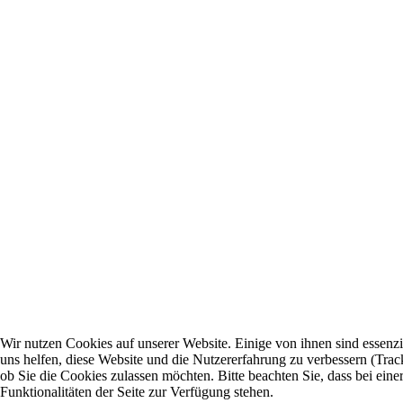
Wir nutzen Cookies auf unserer Website. Einige von ihnen sind essenzi
uns helfen, diese Website und die Nutzererfahrung zu verbessern (Trac
ob Sie die Cookies zulassen möchten. Bitte beachten Sie, dass bei ei
Funktionalitäten der Seite zur Verfügung stehen.