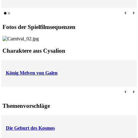
Fotos der Spielfilmsequenzen
Charaktere aus Cysalion
König Melven von Galen
Themenvorschläge
Die Geburt des Kosmos