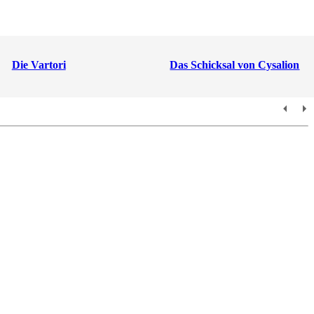
Die Vartori
Das Schicksal von Cysalion