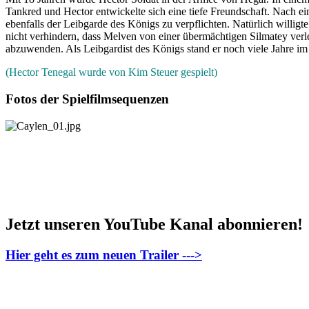
Tankred und Hector entwickelte sich eine tiefe Freundschaft. Nach e
ebenfalls der Leibgarde des Königs zu verpflichten. Natürlich willi
nicht verhindern, dass Melven von einer übermächtigen Silmatey verl
abzuwenden. Als Leibgardist des Königs stand er noch viele Jahre im 
(Hector Tenegal wurde von Kim Steuer gespielt)
Fotos der Spielfilmsequenzen
Jetzt unseren YouTube Kanal abonnieren!
Hier geht es zum neuen Trailer --->