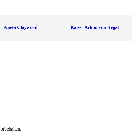
Aneta Claywood
Kaiser Arkon von Regat
orbehalten.