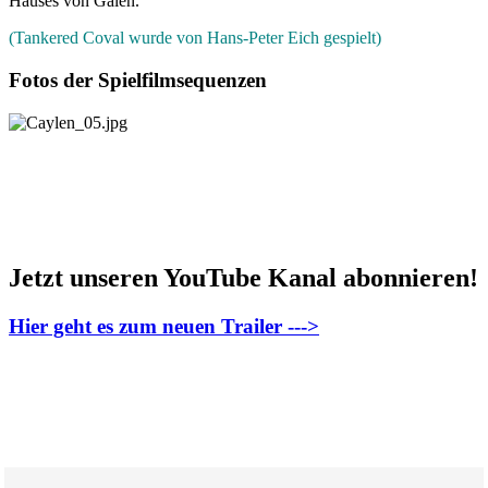
Hauses von Galen.
(Tankered Coval wurde von Hans-Peter Eich gespielt)
Fotos der Spielfilmsequenzen
Jetzt unseren YouTube Kanal abonnieren!
Hier geht es zum neuen Trailer --->