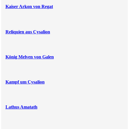
Kaiser Arkon von Regat
Reliquien aus Cysalion
König Melven von Galen
Kampf um Cysalion
Lathus Amatath