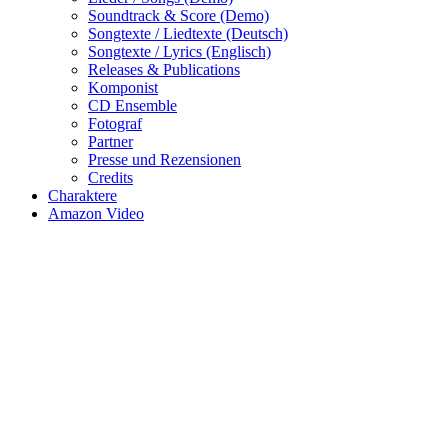
Soundtrack & Score (Demo)
Songtexte / Liedtexte (Deutsch)
Songtexte / Lyrics (Englisch)
Releases & Publications
Komponist
CD Ensemble
Fotograf
Partner
Presse und Rezensionen
Credits
Charaktere
Amazon Video