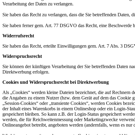
Verarbeitung der Daten zu verlangen.
Sie haben das Recht zu verlangen, dass die Sie betreffenden Daten, 
Sie haben ferner gem. Art. 77 DSGVO das Recht, eine Beschwerde be
Widerrufsrecht
Sie haben das Recht, erteilte Einwilligungen gem. Art. 7 Abs. 3 DS
Widerspruchsrecht
Sie können der künftigen Verarbeitung der Sie betreffenden Daten 
Direktwerbung erfolgen.
Cookies und Widerspruchsrecht bei Direktwerbung
Als „Cookies“ werden kleine Dateien bezeichnet, die auf Rechnern d
die Angaben zu einem Nutzer (bzw. dem Gerät auf dem das Cookie ges
„Session-Cookies“ oder „transiente Cookies“, werden Cookies bezeich
der Inhalt eines Warenkorbs in einem Onlineshop oder ein Login-Sta
gespeichert bleiben. So kann z.B. der Login-Status gespeichert werd
werden, die für Reichweitenmessung oder Marketingzwecke verwendet
Onlineangebot betreibt, angeboten werden (andernfalls, wenn es nur 