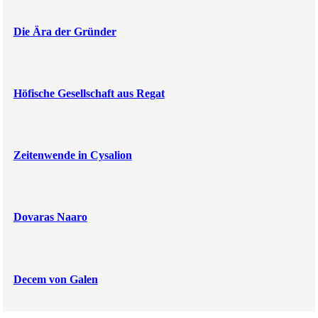
Die Ära der Gründer
Höfische Gesellschaft aus Regat
Zeitenwende in Cysalion
Dovaras Naaro
Decem von Galen