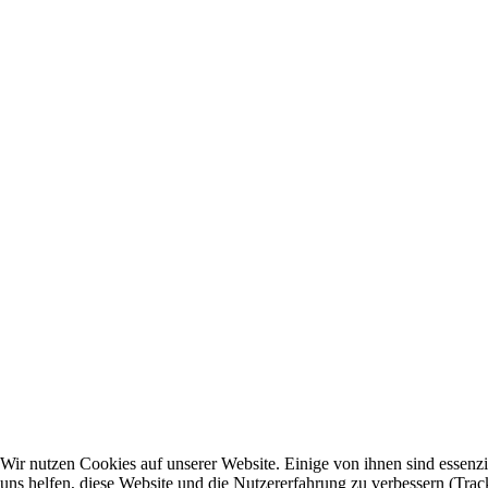
Wir nutzen Cookies auf unserer Website. Einige von ihnen sind essenzi
uns helfen, diese Website und die Nutzererfahrung zu verbessern (Trac