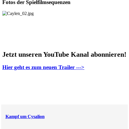
Fotos der Spielfilmsequenzen
Jetzt unseren YouTube Kanal abonnieren!
Hier geht es zum neuen Trailer --->
Kampf um Cysalion