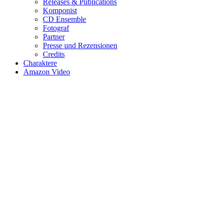
Releases & Publications
Komponist
CD Ensemble
Fotograf
Partner
Presse und Rezensionen
Credits
Charaktere
Amazon Video