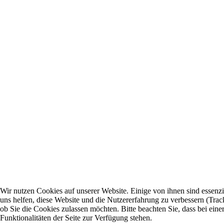
Wir nutzen Cookies auf unserer Website. Einige von ihnen sind essenzi
uns helfen, diese Website und die Nutzererfahrung zu verbessern (Trac
ob Sie die Cookies zulassen möchten. Bitte beachten Sie, dass bei ei
Funktionalitäten der Seite zur Verfügung stehen.