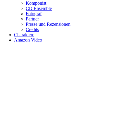
Komponist
CD Ensemble
Fotograf
Partner
Presse und Rezensionen
Credits
Charaktere
Amazon Video