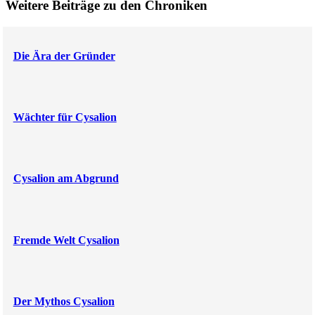
Weitere Beiträge zu den Chroniken
Die Ära der Gründer
Wächter für Cysalion
Cysalion am Abgrund
Fremde Welt Cysalion
Der Mythos Cysalion