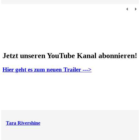
Jetzt unseren YouTube Kanal abonnieren!
Hier geht es zum neuen Trailer --->
Tara Rivershine