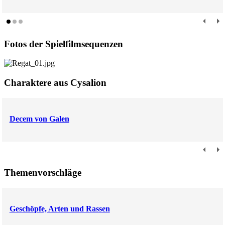
Fotos der Spielfilmsequenzen
Charaktere aus Cysalion
Decem von Galen
Themenvorschläge
Geschöpfe, Arten und Rassen